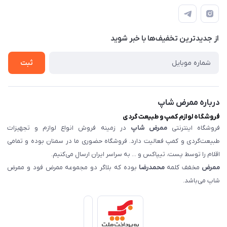
مجله فروشگاه
راهنما
فیت
لیست محصولات موجود
درباره ما
از جدید‌ترین تخفیف‌ها با‌ خبر شوید
تماس با ما
ثبت
درباره ممرض شاپ
فروشگاه لوازم کمپ و طبیعت گردی
فروشگاه اینترنتی
ممرض شاپ
در زمینه فروش انواع لوازم و تجهیزات
طبیعت‌گردی و کمپ فعالیت دارد. فروشگاه حضوری ما در سمنان بوده و تمامی
اقلام را توسط پست، تیپاکس و ... به سراسر ایران ارسال می‌کنیم.
ممرض
مخفف کلمه
محمدرضا
بوده که بلاگر دو مجموعه ممرض فود و ممرض
شاپ می‌باشد.