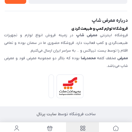
درباره ممرض شاپ
فروشگاه لوازم کمپ و طبیعت گردی
فروشگاه اینترنتی
ممرض شاپ
در زمینه فروش انواع لوازم و تجهیزات
طبیعت‌گردی و کمپ فعالیت دارد. فروشگاه حضوری ما در سمنان بوده و تمامی
اقلام را توسط پست، تیپاکس و ... به سراسر ایران ارسال می‌کنیم.
ممرض
مخفف کلمه
محمدرضا
بوده که بلاگر دو مجموعه ممرض فود و ممرض
شاپ می‌باشد.
ساخت فروشگاه توسط
سایت پرتال