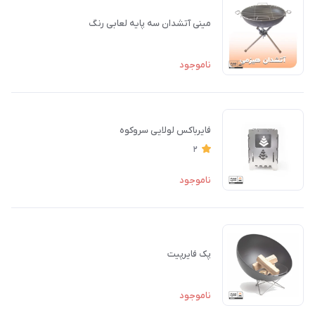
مینی آتشدان سه پایه لعابی رنگ
ناموجود
فایرباکس لولایی سروکوه
2
ناموجود
پک فایرپیت
ناموجود