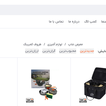
نما
کمپ لاگ
درباره ما
تماس با ما
ممرض شاپ
/
لوازم آشپزی
/
ظروف کمپینگ
جدیدترین
محبوب‌ترین
گران‌ترین
ارزان‌ترین
ایش: