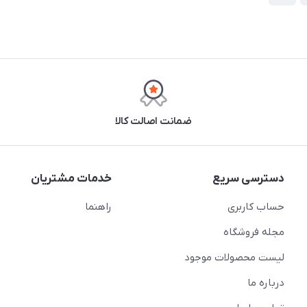
ضمانت اصالت کالا
دسترسی سریع
خدمات مشتریان
حساب کاربری
راهنما
مجله فروشگاه
لیست محصولات موجود
درباره ما