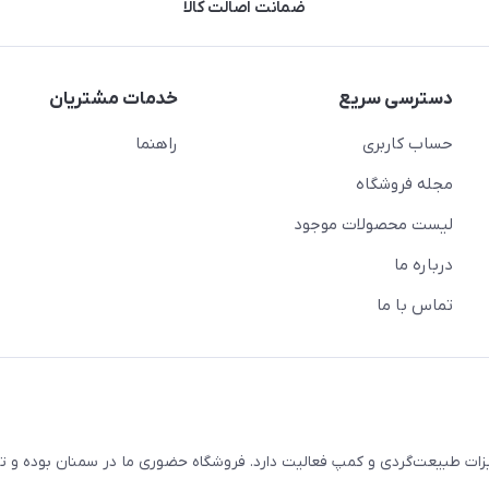
ضمانت اصالت کالا
دسترسی سریع
خدمات مشتریان
حساب کاربری
راهنما
مجله فروشگاه
لیست محصولات موجود
درباره ما
تماس با ما
زات طبیعت‌گردی و کمپ فعالیت دارد. فروشگاه حضوری ما در سمنان بوده و تما