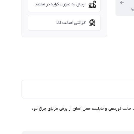
ارسال به صورت کرایه در مقصد
ا
گارانتی اصالت کالا
وم، دارای چند حالت نوردهی و قابلیت حمل آسان از برخی مزایای چراغ قوه