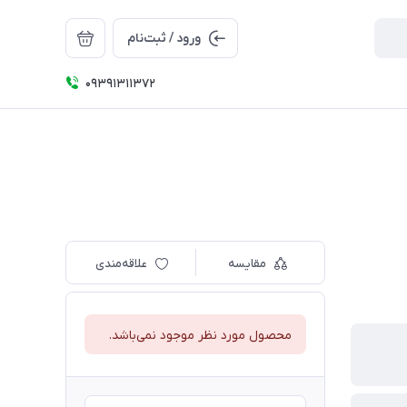
ورود / ثبت‌نام
09391311372
مقایسه
علاقه‌مندی
محصول مورد نظر موجود نمی‌باشد.