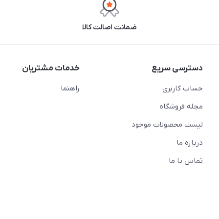
ضمانت اصالت کالا
دسترسی سریع
خدمات مشتریان
حساب کاربری
راهنما
مجله فروشگاه
لیست محصولات موجود
درباره ما
تماس با ما