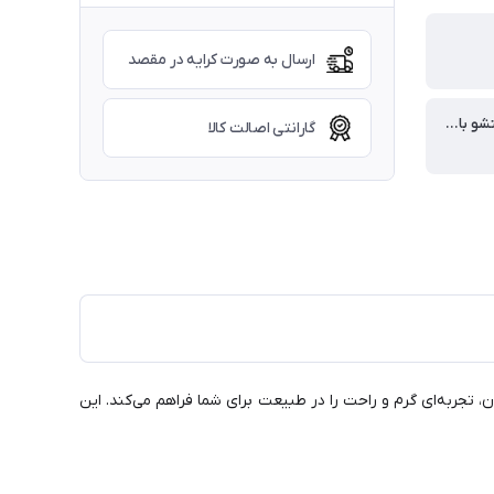
ارسال به صورت کرایه در مقصد
قابلیت شستشو با لباسشویی
گارانتی اصالت کالا
 تجربه‌ای گرم و راحت را در طبیعت برای شما فراهم می‌کند. این