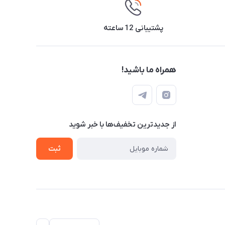
پشتیبانی 12 ساعته
همراه ما باشید!
از جدید‌ترین تخفیف‌ها با‌ خبر شوید
ثبت