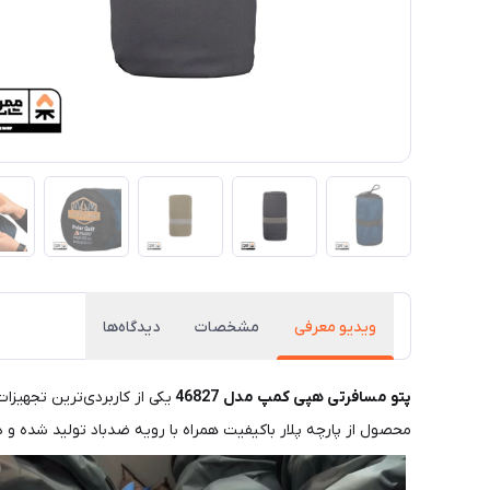
ویدیو معرفی
مشخصات
دیدگاه‌ها
پتو مسافرتی هپی کمپ مدل 46827
یکی از کاربردی‌ترین تجهیز
محصول از پارچه پلار باکیفیت همراه با رویه ضدباد تولید شده و