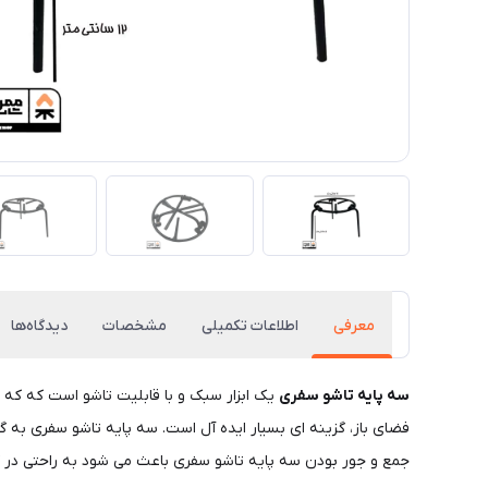
معرفی
اطلاعات تکمیلی
مشخصات
دیدگاه‌ها
سه پایه تاشو سفری
یک ابزار سبک و با قابلیت تاشو است که که ب
فضای باز، گزینه ای بسیار ایده آل است. سه پایه تاشو سفری به گ
جمع و جور بودن سه پایه تاشو سفری باعث می شود به راحتی در 