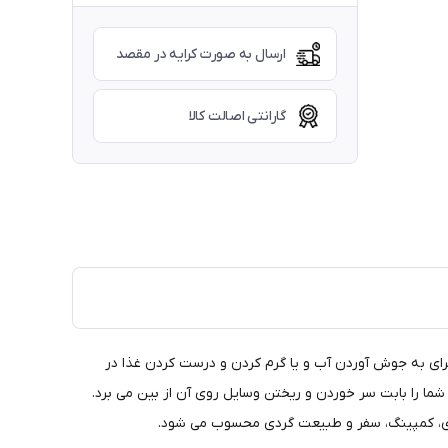
ارسال به صورت کرایه در مقصد
گارانتی اصالت کالا
 برای به جوش آوردن آب و یا گرم کردن و درست کردن غذا در
شما را بابت سر خوردن و ریختن وسایل روی آن از بین می برد.
ردی، کمپینگ، سفر و طبیعت گردی محسوب می شود.