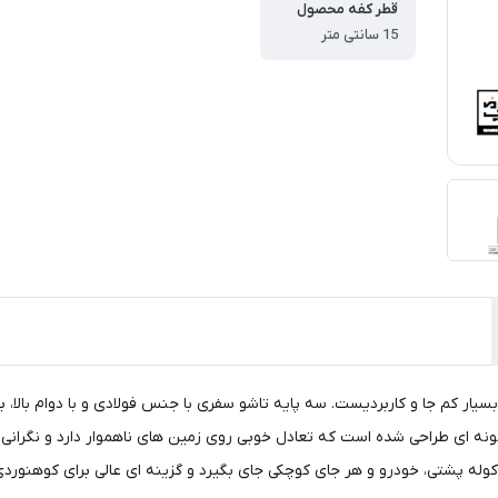
قطر کفه محصول
15 سانتی متر
سیار کم جا و کاربردیست. سه پایه تاشو سفری با جنس فولادی و با دوام بالا،
ونه ای طراحی شده است که تعادل خوبی روی زمین های ناهموار دارد و نگرانی 
کوله پشتی، خودرو و هر جای کوچکی جای بگیرد و گزینه ای عالی برای کوهنو