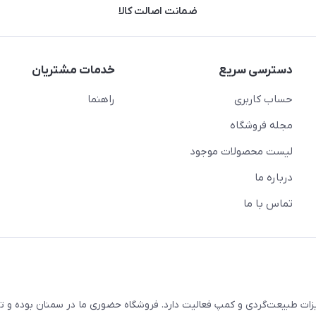
ضمانت اصالت کالا
دسترسی سریع
خدمات مشتریان
حساب کاربری
راهنما
مجله فروشگاه
لیست محصولات موجود
درباره ما
تماس با ما
زات طبیعت‌گردی و کمپ فعالیت دارد. فروشگاه حضوری ما در سمنان بوده و تما