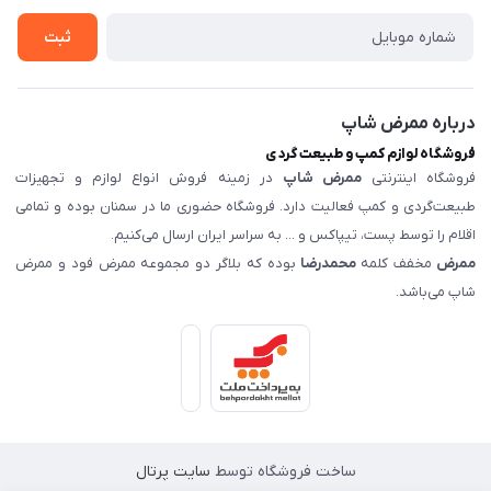
تماس با ما
ثبت
درباره ممرض شاپ
فروشگاه لوازم کمپ و طبیعت گردی
فروشگاه اینترنتی
ممرض شاپ
در زمینه فروش انواع لوازم و تجهیزات
طبیعت‌گردی و کمپ فعالیت دارد. فروشگاه حضوری ما در سمنان بوده و تمامی
اقلام را توسط پست، تیپاکس و ... به سراسر ایران ارسال می‌کنیم.
ممرض
مخفف کلمه
محمدرضا
بوده که بلاگر دو مجموعه ممرض فود و ممرض
شاپ می‌باشد.
ساخت فروشگاه توسط
سایت پرتال