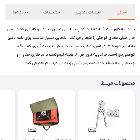
معرفی
اطلاعات تکمیلی
مشخصات
دیدگاه‌ها
جا ادویه کاور چرم 3 طبقه لیموکمپ با طراحی مدرن ، جا دار و کابردی که در عین
حال خیلی فضای کوچکی را اشغال می کند، انتخابی بسیار مناسب برای نظم دهی
به انواع ادویه ها در آشپزخانه و خصوصا در سفر، طبیعت گردی، کمپینگ،
کوهنوردی است. جا ادویه کاور چرم 3 طبقه لیموکمپ با ساختاری مقاوم و
چیدمان سه طبقه خود، دسترسی آسان و نمایی مرتب فراهم می کند.
محصولات مرتبط