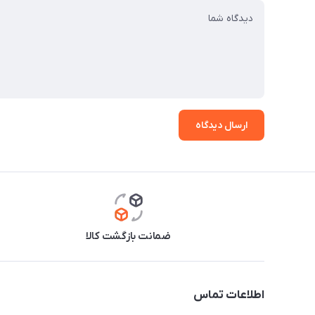
ارسال دیدگاه
ضمانت بازگشت کالا
اطلاعات تماس