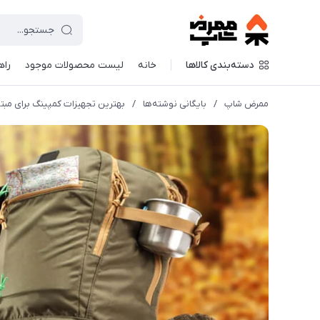
دسته‌بندی کالاها
خانه
لیست محصولات موجود
راه
ممرض شاپ
/
بایگانی نوشته‌ها
/
بهترین تجهیزات کمپینگ برای مبت