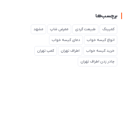
برچسب‌ها
کمپینگ
طبیعت گردی
ممرض شاپ
مشهد
انواع کیسه خواب
دمای کیسه خواب
خرید کیسه خواب
اطراف تهران
کمپ تهران
چادر زدن اطراف تهران