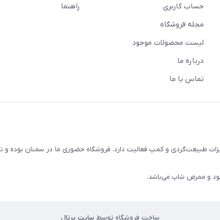
حساب کاربری
راهنما
مجله فروشگاه
لیست محصولات موجود
درباره ما
تماس با ما
زات طبیعت‌گردی و کمپ فعالیت دارد. فروشگاه حضوری ما در سمنان بوده و تما
ود و ممرض شاپ می‌باشد.
ساخت فروشگاه توسط
سایت پرتال