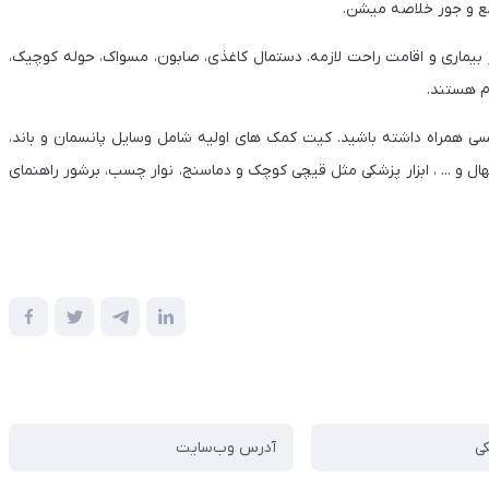
ع و جور خلاصه میشن.
 بیماری و اقامت راحت لازمه. دستمال کاغذی، صابون، مسواک، حوله کوچیک،
م هستند.
ی همراه داشته باشید. کیت کمک های اولیه شامل وسایل پانسمان و باند،
و ... ، ابزار پزشکی مثل قیچی کوچک و دماسنج، نوار چسب، برشور راهنمای