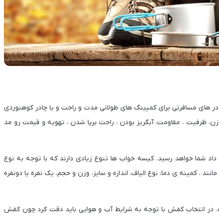
ادر های مسافرتی برای کمپینگ های طولانی مدت و راحت و یا چادر کوهنوردی
زن، ظرفیت ، مقاومت، آبگریز بودن ، راحت برپا شدن ، تهویه و قیمت رو مد
د شما خواهد رسید. کیسه خواب ها تنوع زیادی دارند که با توجه به نوع
ند ، کمینه ی دما، نوع الیاف، اندازه و سایز، وزن و حجم، یک نفره یا دونفره
در انتخاب کفش با توجه به شرایط آب و هوایی باید دقت کرد چون کفش