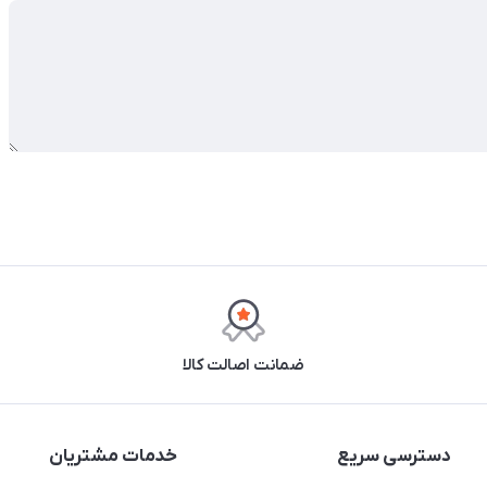
ضمانت اصالت کالا
دسترسی سریع
خدمات مشتریان