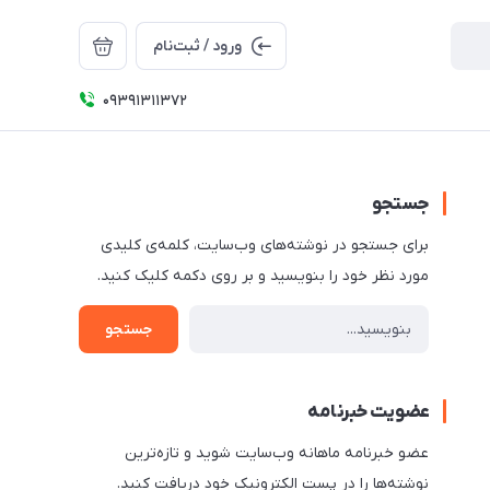
ورود / ثبت‌نام
09391311372
جستجو
برای جستجو در نوشته‌های وب‌سایت، کلمه‌ی کلیدی
مورد نظر خود را بنویسید و بر روی دکمه کلیک کنید.
جستجو
عضویت خبرنامه
عضو خبرنامه ماهانه وب‌سایت شوید و تازه‌ترین
نوشته‌ها را در پست الکترونیک خود دریافت کنید.