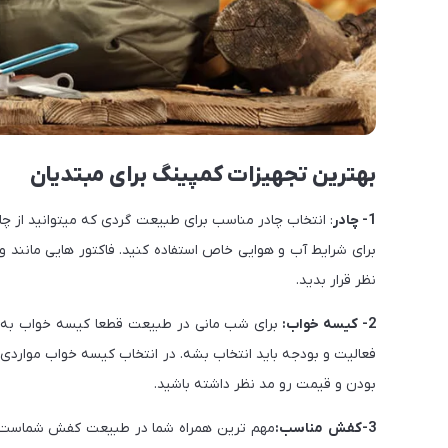
بهترین تجهیزات کمپینگ برای مبتدیان
1-
چادر
: انتخاب چادر مناسب برای طبیعت گردی که میتوانید از چ
برای شرایط آب و هوایی خاص استفاده کنید. فاکتور هایی مانند و
نظر قرار بدید.
2- کیسه خواب:
برای شب مانی در طبیعت قطعا کیسه خواب به دا
فعالیت و بودجه باید انتخاب بشه. در انتخاب کیسه خواب مواردی مان
بودن و قیمت رو مد نظر داشته باشید.
3-کفش مناسب:
مهم ترین همراه شما در طبیعت کفش شماست. 