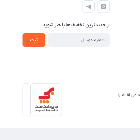
از جدید‌ترین تخفیف‌ها با‌ خبر شوید
ثبت
می اقلام را