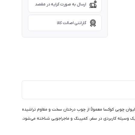
ارسال به صورت کرایه در مقصد
گارانتی اصالت کالا
لیوان چوبی کوکسا معمولاً از چوب درختان سخت و مقاوم تراشیده
 یک وسیله کاربردی در سفر، کمپینگ و ماجراجویی شناخته می‌شود،