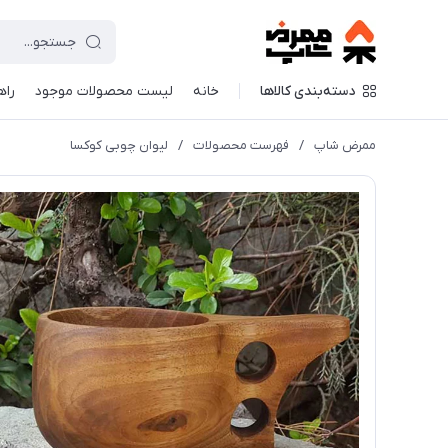
دسته‌بندی کالاها
خانه
لیست محصولات موجود
راه
ممرض شاپ
/
فهرست محصولات
/
لیوان چوبی کوکسا