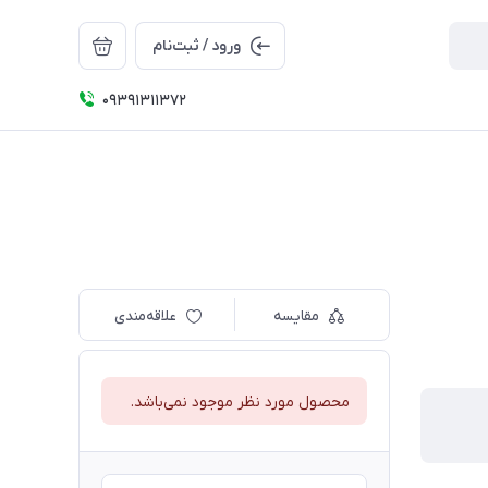
ورود / ثبت‌نام
09391311372
مقایسه
علاقه‌مندی
محصول مورد نظر موجود نمی‌باشد.