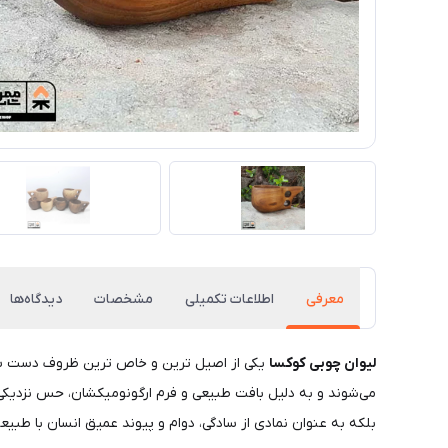
معرفی
اطلاعات تکمیلی
مشخصات
دیدگاه‌ها
لیوان چوبی کوکسا
یکی از اصیل‌ ترین و خاص‌ ترین ظروف دست‌ سا
می‌شوند و به دلیل بافت طبیعی و فرم ارگونومیکشان، حس نزدیکی ب
بلکه به‌ عنوان نمادی از سادگی، دوام و پیوند عمیق انسان با طبی