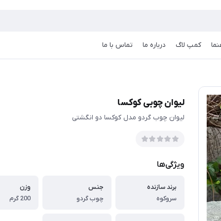
نما
کمپ لاگ
درباره ما
تماس با ما
لیوان چوبی کوکسا
لیوان چوب گردو مدل کوکسا دو انگشتی
ویژگی‌ها
برند سازنده
جنس
وزن
سروکوه
چوب گردو
200 گرم