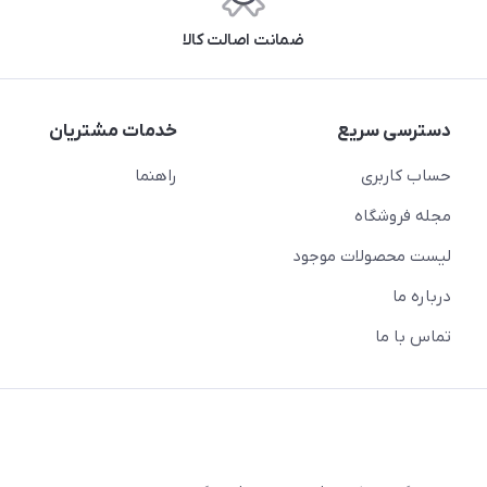
ضمانت اصالت کالا
دسترسی سریع
خدمات مشتریان
حساب کاربری
راهنما
مجله فروشگاه
لیست محصولات موجود
درباره ما
تماس با ما