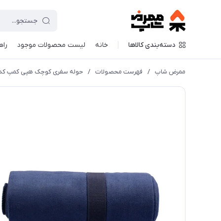
دسته‌بندی کالاها
خانه
لیست محصولات موجود
راه
ممرض شاپ
/
فهرست محصولات
/
حوله سفری کوچک هپی کمپ کد 6826