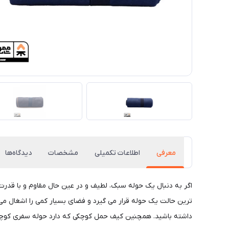
معرفی
اطلاعات تکمیلی
مشخصات
دیدگاه‌ها
داشته باشید. همچنین کیف حمل کوچکی که دارد حوله سفری کوچک هپی کمپ کد 46826 را از هرگونه آسیب