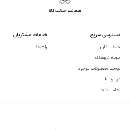
ضمانت اصالت کالا
دسترسی سریع
خدمات مشتریان
حساب کاربری
راهنما
مجله فروشگاه
لیست محصولات موجود
درباره ما
تماس با ما