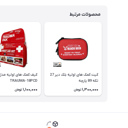
محصولات مرتبط
کیت کمک های اولیه بلک دیر 27
کیف کمک های اولیه مدل
تکه 89 پارچه
TRAUMA-18PCD
1,100,000
1,300,000
تومان
تومان